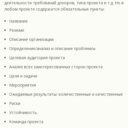
деятельности требований доноров, типа проекта и т.д. Но в
любом проекте содержатся обязательные пункты:
Название
Резюме
Описание организации
Определение/анализ и описание проблем/ы
Целевая аудитория проекта
Анализ всех заинтересованных сторон проекта
Цели и задачи
Мероприятия
Ожидаемые результаты: количественные и качественные
Риски
Устойчивость
Команда проекта