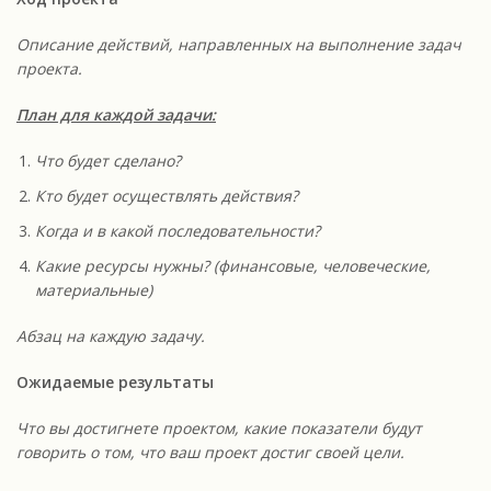
Описание действий, направленных на выполнение задач
проекта.
План для каждой задачи:
Что будет сделано?
Кто будет осуществлять действия?
Когда и в какой последовательности?
Какие ресурсы нужны? (финансовые, человеческие,
материальные)
Абзац на каждую задачу.
Ожидаемые результаты
Что вы достигнете проектом, какие показатели будут
говорить о том, что ваш проект достиг своей цели.