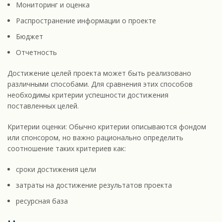
Мониторинг и оценка
Распространение информации о проекте
Бюджет
Отчетность
Достижение целей проекта может быть реализовано
различными способами. Для сравнения этих способов
необходимы критерии успешности достижения
поставленных целей.
Критерии оценки: Обычно критерии описываются фондом
или спонсором, но важно рационально определить
соотношение таких критериев как:
сроки достижения цели
затраты на достижение результатов проекта
ресурсная база