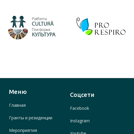
Меню
Соцсети
Главная
Facebook
Гранты и резиденции
Instagram
Мероприятия
Youtube