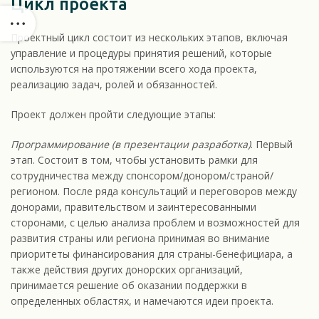
Цикл проекта
Проектный цикл состоит из нескольких этапов, включая
управление и процедуры принятия решений, которые
используются на протяжении всего хода проекта,
реализацию задач, ролей и обязанностей.
Проект должен пройти следующие этапы:
Программирование (в презентации разработка)
. Первый
этап. Состоит в том, чтобы установить рамки для
сотрудничества между спонсором/донором/страной/
регионом. После ряда консультаций и переговоров между
донорами, правительством и заинтересованными
сторонами, с целью анализа проблем и возможностей для
развития страны или региона принимая во внимание
приоритеты финансирования для страны-бенефициара, а
также действия других донорских организаций,
принимается решение об оказании поддержки в
определенных областях, и намечаются идеи проекта.