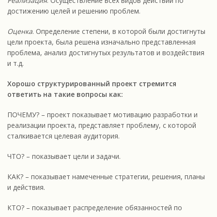
Реализация
. Осуществление всех видов действий по
достижению целей и решению проблем.
Оценка
. Определение степени, в которой были достигнуты
цели проекта, была решена изначально представленная
проблема, анализ достигнутых результатов и воздействия
и т.д.
Хорошо структурированный проект стремится
ответить на такие вопросы как:
ПОЧЕМУ? – проект показывает мотивацию разработки и
реализации проекта, представляет проблему, с которой
сталкивается целевая аудитория.
ЧТО? – показывает цели и задачи.
КАК? – показывает намеченные стратегии, решения, планы
и действия.
КТО? – показывает распределение обязанностей по