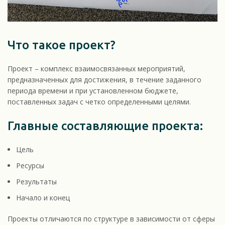
Что такое проект?
Проект – комплекс взаимосвязанных мероприятий,
предназначенных для достижения, в течение заданного
периода времени и при установленном бюджете,
поставленных задач с четко определенными целями.
Главные составляющие проекта:
Цель
Ресурсы
Результаты
Начало и конец
Проекты отличаются по структуре в зависимости от сферы