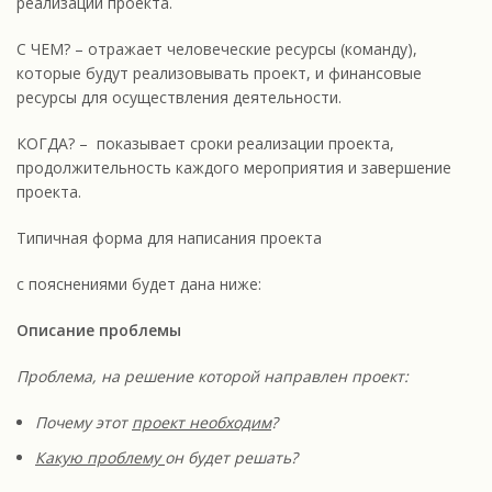
реализации проекта.
С ЧЕМ? – отражает человеческие ресурсы (команду),
которые будут реализовывать проект, и финансовые
ресурсы для осуществления деятельности.
КОГДА? – показывает сроки реализации проекта,
продолжительность каждого мероприятия и завершение
проекта.
Типичная форма для написания проекта
с пояснениями будет дана ниже:
Описание проблемы
Проблема, на решение которой направлен проект:
Почему этот
проект необходим
?
Какую проблему
он будет решать?