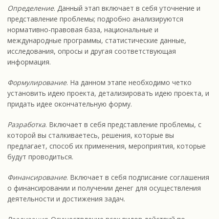
Определение
. Данный этап включает в себя уточнение и
представление проблемы; подробно анализируются
нормативно-правовая база, национальные и
международные программы, статистические данные,
исследования, опросы и другая соответствующая
информация.
Формулирование
. На данном этапе необходимо четко
установить идею проекта, детализировать идею проекта, и
придать идее окончательную форму.
Разработка
. Включает в себя представление проблемы, с
которой вы сталкиваетесь, решения, которые вы
предлагает, способ их применения, мероприятия, которые
будут проводиться.
Финансирование
. Включает в себя подписание соглашения
о финансировании и получении денег для осуществления
деятельности и достижения задач.