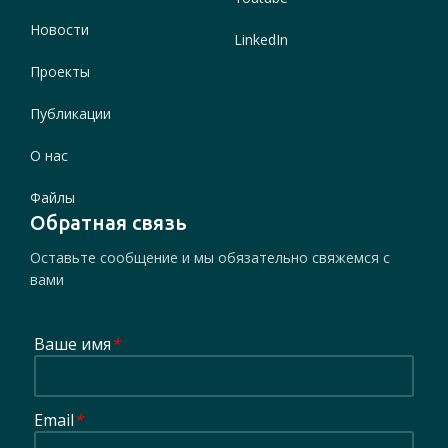
Новости
LinkedIn
Проекты
Публикации
О нас
Файлы
Обратная связь
Оставьте сообщение и мы обязательно свяжемся с
вами
Ваше имя
*
Email
*