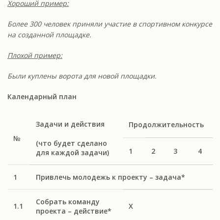
Хороший пример:
Более 300 человек приняли участие в спортивном конкурсе
на созданной площадке.
Плохой пример:
Были куплены ворота для новой площадки.
Календарный план
Задачи и действия
Продолжительность
№
(что будет сделано
1
2
3
4
для каждой задачи)
1
Привлечь молодежь к проекту – задача*
Собрать команду
1.1
Х
проекта – действие*