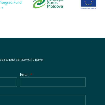
зательно свяжемся с вами
Email
*