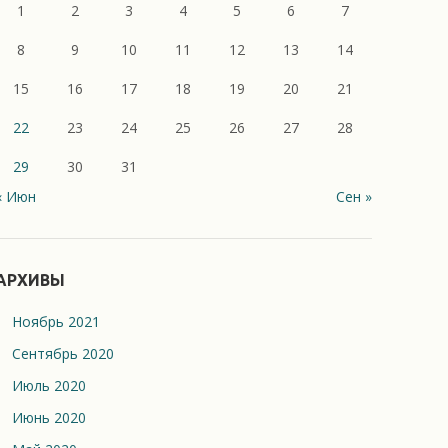
1
2
3
4
5
6
7
8
9
10
11
12
13
14
15
16
17
18
19
20
21
22
23
24
25
26
27
28
29
30
31
« Июн
Сен »
АРХИВЫ
Ноябрь 2021
Сентябрь 2020
Июль 2020
Июнь 2020