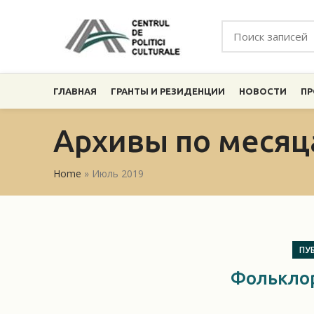
ГЛАВНАЯ
ГРАНТЫ И РЕЗИДЕНЦИИ
НОВОСТИ
ПР
Архивы по месяц
Home
»
Июль 2019
ПУ
Фольклор