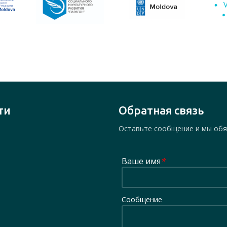
ти
Обратная связь
Оставьте сообщение и мы обя
Ваше имя
*
Сообщение