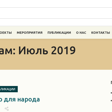
ОЕКТЫ
МЕРОПРИЯТИЯ
ПУБЛИКАЦИИ
О НАС
КОНТАКТЫ
ам: Июль 2019
БЛИКАЦИИ
 для народа