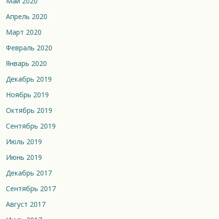
Май 2020
Апрель 2020
Март 2020
Февраль 2020
Январь 2020
Декабрь 2019
Ноябрь 2019
Октябрь 2019
Сентябрь 2019
Июль 2019
Июнь 2019
Декабрь 2017
Сентябрь 2017
Август 2017