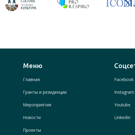
Меню
Соцсе
Главная
Facebook
Гранты и резиденции
Instagram
Мероприятия
Youtube
Новости
LinkedIn
Проекты