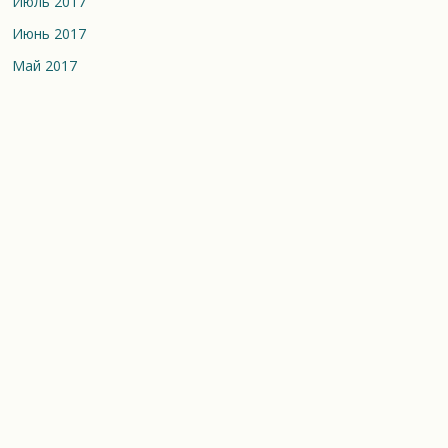
Июль 2017
Июнь 2017
Май 2017