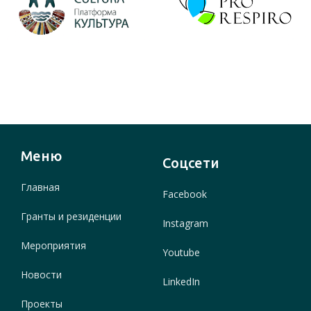
Меню
Соцсети
Главная
Facebook
Гранты и резиденции
Instagram
Мероприятия
Youtube
Новости
LinkedIn
Проекты