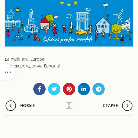
La mulți ani, Europa!
С днем рождения, Европа!
НОВЫЕ
СТАРЕЕ