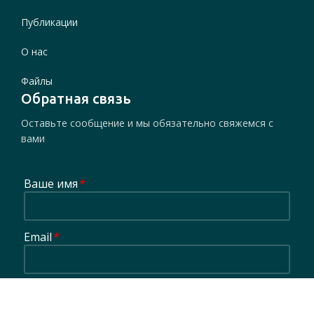
Публикации
О нас
Файлы
Обратная связь
Оставьте сообщение и мы обязательно свяжемся с
вами
Ваше имя
*
Email
*
Сообщение