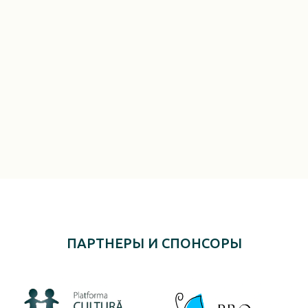
ПАРТНЕРЫ И СПОНСОРЫ