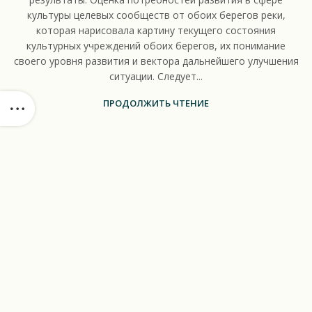
культуры целевых сообществ от обоих берегов реки,
которая нарисовала картину текущего состояния
культурных учреждений обоих берегов, их понимание
своего уровня развития и вектора дальнейшего улучшения
ситуации. Следует...
ПРОДОЛЖИТЬ ЧТЕНИЕ