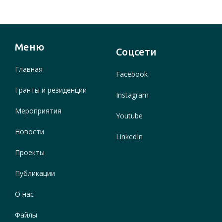
Меню
Соцсети
Главная
Facebook
Гранты и резиденции
Instagram
Мероприятия
Youtube
Новости
LinkedIn
Проекты
Публикации
О нас
Файлы