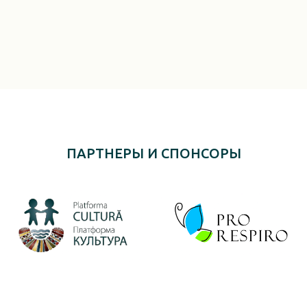
ПАРТНЕРЫ И СПОНСОРЫ