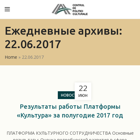
Ежедневные архивы:
22.06.2017
Home
»
22.06.2017
22
НОВОСТИ
ИЮН
Результаты работы Платформы
«Культура» за полугодие 2017 год
ПЛАТФОРМА КУЛЬТУРНОГО СОТРУДНИЧЕСТВА Основные
результаты: Оценка потребностей развития в сфере