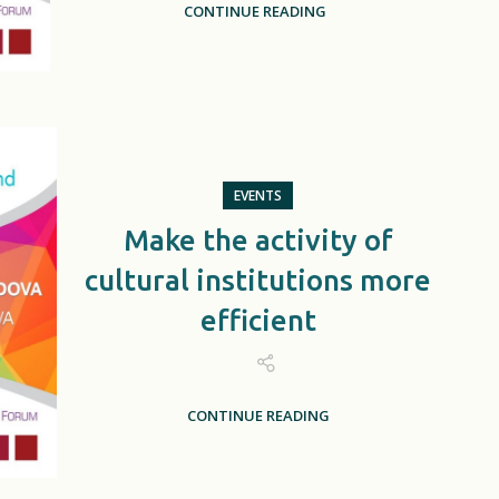
CONTINUE READING
EVENTS
Make the activity of
cultural institutions more
efficient
CONTINUE READING