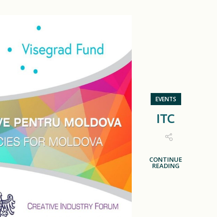
EVENTS
ITC
CONTINUE
READING