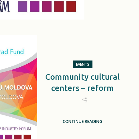
EVENTS
Community cultural
centers – reform
CONTINUE READING