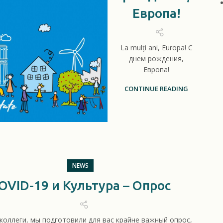
Европа!
La mulți ani, Europa! С
днем рождения,
Европа!
CONTINUE READING
NEWS
OVID-19 и Культура – Опрос
коллеги, мы подготовили для вас крайне важный опрос,