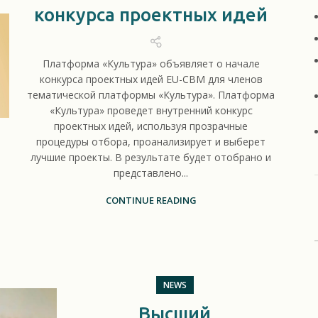
конкурса проектных идей
Платформа «Культура» объявляет о начале
конкурса проектных идей EU-CBM для членов
тематической платформы «Культура». Платформа
«Культура» проведет внутренний конкурс
проектных идей, используя прозрачные
процедуры отбора, проанализирует и выберет
лучшие проекты. В результате будет отобрано и
представлено...
CONTINUE READING
NEWS
Высший