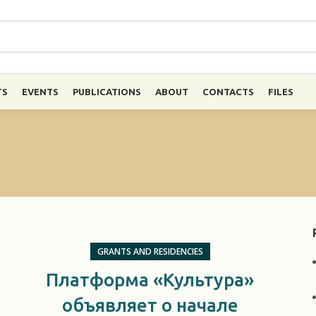
TS
EVENTS
PUBLICATIONS
ABOUT
CONTACTS
FILES
GRANTS AND RESIDENCIES
Платформа «Культура»
объявляет о начале