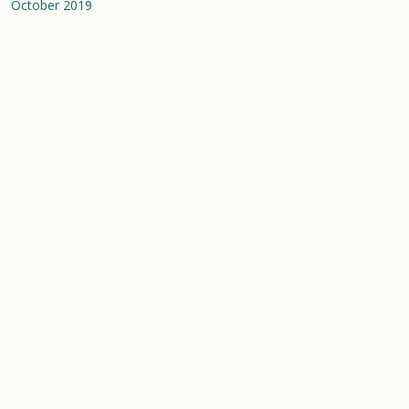
October 2019