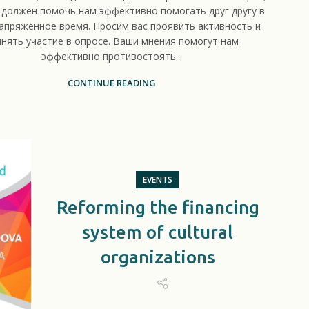
 должен помочь нам эффективно помогать друг другу в
апряженное время. Просим вас проявить активность и
инять участие в опросе. Ваши мнения помогут нам
эффективно противостоять...
CONTINUE READING
EVENTS
Reforming the financing
system of cultural
organizations