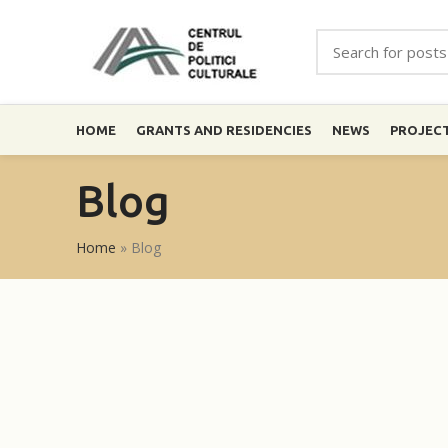
HOME
GRANTS AND RESIDENCIES
NEWS
PROJEC
Blog
Home
»
Blog