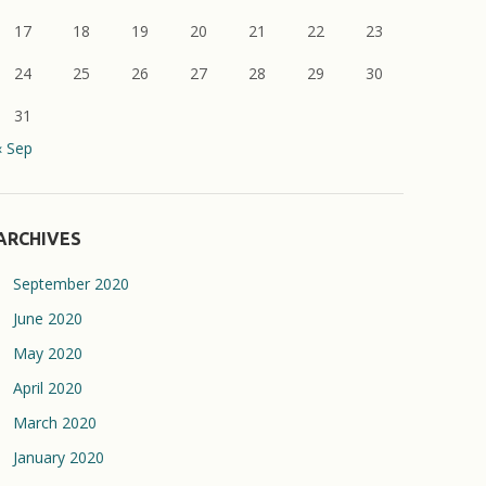
17
18
19
20
21
22
23
24
25
26
27
28
29
30
31
« Sep
ARCHIVES
September 2020
June 2020
May 2020
April 2020
March 2020
January 2020