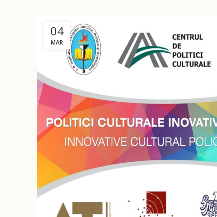
04
MAR