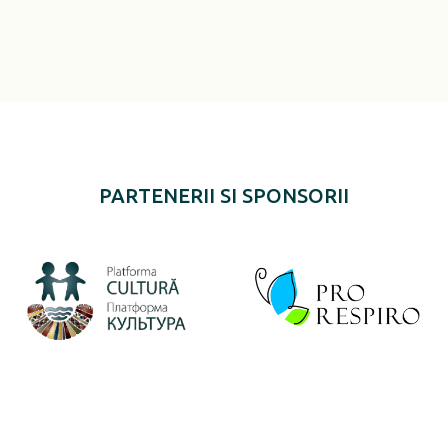
PARTENERII SI SPONSORII