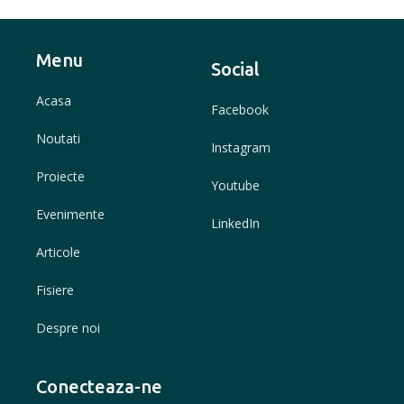
Menu
Social
Acasa
Facebook
Noutati
Instagram
Proiecte
Youtube
Evenimente
LinkedIn
Articole
Fisiere
Despre noi
Conecteaza-ne