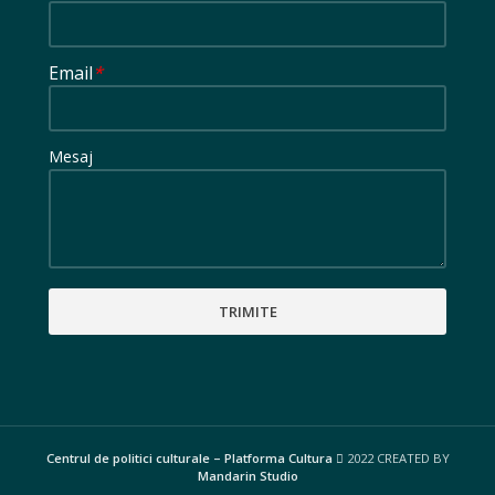
Email
*
Mesaj
Centrul de politici culturale – Platforma Cultura
2022 CREATED BY
Mandarin Studio