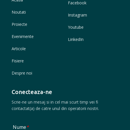
Facebook
Noutati
Instagram
Proiecte
Youtube
Evenimente
LinkedIn
Articole
Fisiere
Despre noi
Conecteaza-ne
Scrie-ne un mesaj si in cel mai scurt timp vei fi
contactat(a) de catre unul din operatorii nostri.
Nume
*